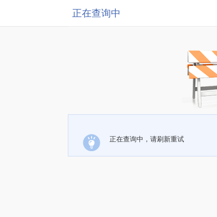
正在查询中
正在查询中，请刷新重试