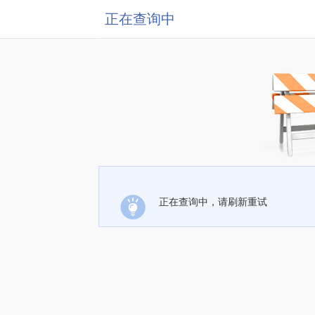
正在查询中
正在查询中，请刷新重试